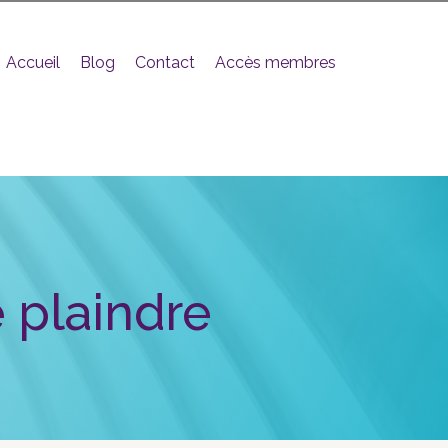
Accueil
Blog
Contact
Accès membres
e plaindre