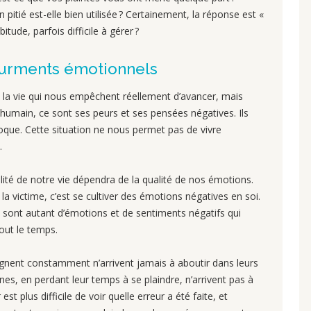
 pitié est-elle bien utilisée ? Certainement, la réponse est «
ude, parfois difficile à gérer ?
tourments émotionnels
 la vie qui nous empêchent réellement d’avancer, mais
umain, ce sont ses peurs et ses pensées négatives. Ils
que. Cette situation ne nous permet pas de vivre
.
ualité de notre vie dépendra de la qualité de nos émotions.
la victime, c’est se cultiver des émotions négatives en soi.
sont autant d’émotions et de sentiments négatifs qui
out le temps.
nent constamment n’arrivent jamais à aboutir dans leurs
nes, en perdant leur temps à se plaindre, n’arrivent pas à
est plus difficile de voir quelle erreur a été faite, et