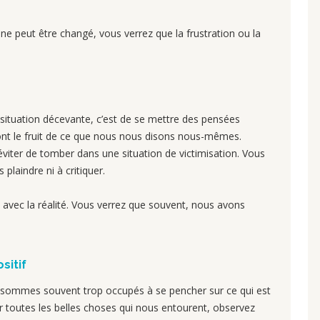
ne peut être changé, vous verrez que la frustration ou la
 situation décevante, c’est de se mettre des pensées
ont le fruit de ce que nous nous disons nous-mêmes.
viter de tomber dans une situation de victimisation. Vous
plaindre ni à critiquer.
 avec la réalité. Vous verrez que souvent, nous avons
sitif
s sommes souvent trop occupés à se pencher sur ce qui est
er toutes les belles choses qui nous entourent, observez