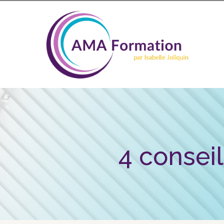
4 conseil