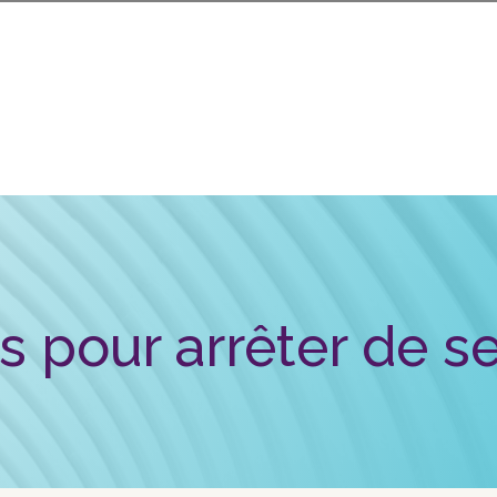
s pour arrêter de s