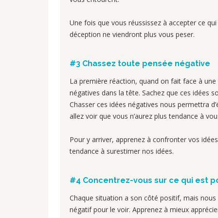
Une fois que vous réussissez à accepter ce qui 
déception ne viendront plus vous peser.
#3 Chassez toute pensée négative
La première réaction, quand on fait face à une
négatives dans la tête. Sachez que ces idées s
Chasser ces idées négatives nous permettra d’é
allez voir que vous n’aurez plus tendance à vous 
Pour y arriver, apprenez à confronter vos idées
tendance à surestimer nos idées.
#4 Concentrez-vous sur ce qui est po
Chaque situation a son côté positif, mais nou
négatif pour le voir. Apprenez à mieux appréci