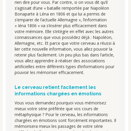
rien dire pour vous. Par contre, si on vous dit qu’il
s’agissait d’une « bataille remportée par Napoléon
Bonaparte à Léna en 1806 et qui lui a permis de
s’emparer de l’actuelle Allemagne », l’information
« Iéna 1806 » va s’insérer plus efficacement dans
votre mémoire. Elle s’intègre en effet avec les autres
connaissances que vous possédez déjà : Napoléon,
Allemagne, etc. Et parce que votre cerveau a réussi à
lier cette nouvelle information, vous allez pouvoir la
retenir plus facilement. Un peu plus bas dans l’article,
vous allez apprendre à réaliser des associations
artificielles entre différents types d’informations pour
pouvoir les mémoriser efficacement.
Le cerveau retient facilement les
informations chargées en émotions
Vous vous demandez pourquoi vous mémorisez
mieux votre série préférée que vos cours de
métaphysique ? Pour le cerveau, les informations
chargées en émotions sont forcément importantes. Il
mémorisera mieux les passages de votre série