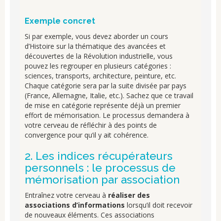
Exemple concret
Si par exemple, vous devez aborder un cours
d’Histoire sur la thématique des avancées et
découvertes de la Révolution industrielle, vous
pouvez les regrouper en plusieurs catégories :
sciences, transports, architecture, peinture, etc.
Chaque catégorie sera par la suite divisée par pays
(France, Allemagne, Italie, etc.). Sachez que ce travail
de mise en catégorie représente déjà un premier
effort de mémorisation. Le processus demandera à
votre cerveau de réfléchir à des points de
convergence pour qu’il y ait cohérence.
2. Les indices récupérateurs
personnels : le processus de
mémorisation par association
Entraînez votre cerveau à
réaliser des
associations d’informations
lorsqu’il doit recevoir
de nouveaux éléments. Ces associations