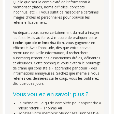
Quelle que soit la complexité de l’information à
mémoriser (dates, noms difficiles, concepts
inconnus, etc.), il vous suffit de l’associer à certaines
images drôles et personnelles pour pouvoir les
retenir efficacement.
Au départ, vous aurez certainement du mal à imager
les faits. Mais au fur et à mesure de pratiquer cette
technique de mémorisation
, vous gagnerez en
efficacité. Avec l’habitude, dès que votre cerveau
reçoit une nouvelle information, il recherchera
automatiquement des associations drôles, délirantes
et absurdes. Cette technique vous évitera le bourrage
de crâne qui consiste à « apprendre par cœur » des
informations ennuyeuses. Sachez que même si vous
retenez ces dernières sur le coup, vous les oublierez
d’ici quelques jours.
Vous voulez en savoir plus ?
La mémoire: Le guide complète pour apprendre à
mieux retenir – Thomas Ali
Boostez votre mémoire: Mémorisez l'impossible