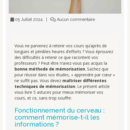
05 Juillet 2024
Aucun commentaire
Vous ne parvenez à retenir vos cours qu’après de
longues et pénibles heures d’efforts ? Vous éprouvez
des difficultés à retenir ce que racontent vos
professeurs ? Peut-être n’avez-vous pas acquis la
bonne
méthode de mémorisation
. Sachez que
pour réussir dans vos études, « apprendre par cœur »
ne suffit pas. Vous devez
maîtriser différentes
techniques de mémorisation
. Le présent article
vous livre 5 astuces pour mieux mémoriser vos
cours, et ce, sans trop souffrir.
Fonctionnement du cerveau :
comment mémorise-t-il les
informations ?