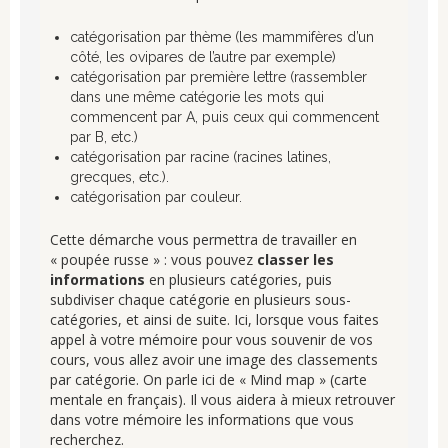
catégorisation par thème (les mammifères d’un
côté, les ovipares de l’autre par exemple)
catégorisation par première lettre (rassembler
dans une même catégorie les mots qui
commencent par A, puis ceux qui commencent
par B, etc.)
catégorisation par racine (racines latines,
grecques, etc.).
catégorisation par couleur.
Cette démarche vous permettra de travailler en
« poupée russe » : vous pouvez
classer les
informations
en plusieurs catégories, puis
subdiviser chaque catégorie en plusieurs sous-
catégories, et ainsi de suite. Ici, lorsque vous faites
appel à votre mémoire pour vous souvenir de vos
cours, vous allez avoir une image des classements
par catégorie. On parle ici de « Mind map » (carte
mentale en français). Il vous aidera à mieux retrouver
dans votre mémoire les informations que vous
recherchez.