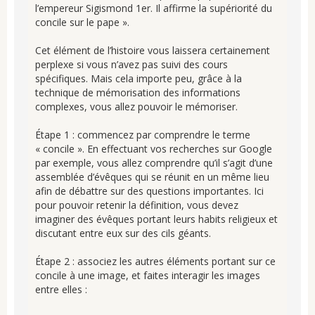
l’empereur Sigismond 1er. Il affirme la supériorité du
concile sur le pape ».
Cet élément de l’histoire vous laissera certainement
perplexe si vous n’avez pas suivi des cours
spécifiques. Mais cela importe peu, grâce à la
technique de mémorisation des informations
complexes, vous allez pouvoir le mémoriser.
Étape 1 : commencez par comprendre le terme
« concile ». En effectuant vos recherches sur Google
par exemple, vous allez comprendre qu’il s’agit d’une
assemblée d’évêques qui se réunit en un même lieu
afin de débattre sur des questions importantes. Ici
pour pouvoir retenir la définition, vous devez
imaginer des évêques portant leurs habits religieux et
discutant entre eux sur des cils géants.
Étape 2 : associez les autres éléments portant sur ce
concile à une image, et faites interagir les images
entre elles :