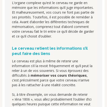
L’organe complexe qu’est le cerveau ne garde en
mémoire que les informations qu’il juge importantes.
Et malheureusement, vos cours ne font pas partie de
ses priorités. Toutefois, il est possible de remédier à
cela. Avant d’aborder les différentes techniques de
mémorisation, comprenez tout d’abord comment
votre cerveau fait le tri entre ce qu’il décide de garder
et ce qu’il choisit d’oublier.
Le cerveau retient les informations s’il
peut faire des liens
Le cerveau est plus à même de retenir une
information s’il la revoit fréquemment et qu’il peut la
relier à un de vos souvenirs. Si vous éprouvez des
difficultés à
mémoriser vos cours théoriques
,
c’est précisément parce que votre cerveau n’arrive
pas à les rattacher à une réalité concrète.
Si, à titre d’exemple, on vous demande de retenir
« Iéna 1806 », vous allez probablement l’oublier d’ici
quelques heures puisque cette information ne veut