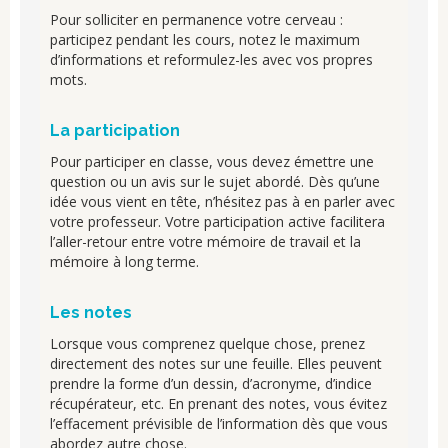
Pour solliciter en permanence votre cerveau :
participez pendant les cours, notez le maximum
d’informations et reformulez-les avec vos propres
mots.
La participation
Pour participer en classe, vous devez émettre une
question ou un avis sur le sujet abordé. Dès qu’une
idée vous vient en tête, n’hésitez pas à en parler avec
votre professeur. Votre participation active facilitera
l’aller-retour entre votre mémoire de travail et la
mémoire à long terme.
Les notes
Lorsque vous comprenez quelque chose, prenez
directement des notes sur une feuille. Elles peuvent
prendre la forme d’un dessin, d’acronyme, d’indice
récupérateur, etc. En prenant des notes, vous évitez
l’effacement prévisible de l’information dès que vous
abordez autre chose.