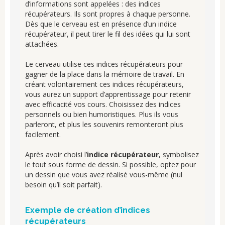
d’informations sont appelées : des indices
récupérateurs. Ils sont propres à chaque personne.
Dès que le cerveau est en présence d’un indice
récupérateur, il peut tirer le fil des idées qui lui sont
attachées.
Le cerveau utilise ces indices récupérateurs pour
gagner de la place dans la mémoire de travail. En
créant volontairement ces indices récupérateurs,
vous aurez un support d’apprentissage pour retenir
avec efficacité vos cours. Choisissez des indices
personnels ou bien humoristiques. Plus ils vous
parleront, et plus les souvenirs remonteront plus
facilement.
Après avoir choisi l’
indice récupérateur
, symbolisez
le tout sous forme de dessin. Si possible, optez pour
un dessin que vous avez réalisé vous-même (nul
besoin qu’il soit parfait).
Exemple de création d’indices
récupérateurs