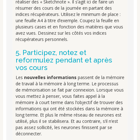
réaliser des « Sketchnote ». Il s’agit ici de faire un
résumer des cours de la journée en partant des
indices récupérateurs. Utilisez le minimum de place :
une feuille A4 à titre d’exemple. Coupez la feuille en
plusieurs cases et en fonction des matières que vous
avez vues. Dessinez sur les côtés vos indices
récupérateurs personnels.
5. Participez, notez et
reformulez pendant et après
vos cours
Les
nouvelles informations
passent de la mémoire
de travail à la mémoire à long terme. Le processus
de mémorisation se fait par connexion. Lorsque vous
vous mettez à penser, vous faites appel à la
mémoire à court terme dans l’objectif de trouver des
informations qui ont été stockées dans la mémoire à
long terme. Et plus le même réseau de neurones est
utilisé, plus il se stabilisera. Et au contraire, s’il n’est
pas assez sollicité, les neurones finissent par se
déconnecter.