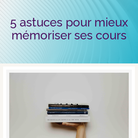
5 astuces pour mieux
mémoriser ses cours