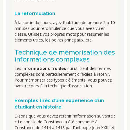
La reformulation
À la sortie du cours, ayez l’habitude de prendre 5 à 10
minutes pour reformuler ce que vous avez vu en
classe. Utilisez vos propres mots pour résumer les
éléments utiles, les points principaux, etc.
Technique de mémorisation des
informations complexes
Les
informations froides
qui utilisent des termes
complexes sont particulièrement difficiles à retenir.
Pour mémoriser ces types d’éléments, vous pouvez
avoir recours à la technique d’association.
Exemples tirés d’une expérience d’un
étudiant en histoire
Disons que vous devez retenir l’information suivante :
« Le concile de Constance a été convoqué à
Constance de 1414 à 1418 par l’antipape Jean XXIII et