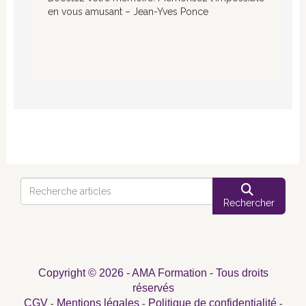
en vous amusant – Jean-Yves Ponce
Rechercher
Copyright © 2026 - AMA Formation - Tous droits
réservés
CGV
Mentions légales
Politique de confidentialité
-
-
-