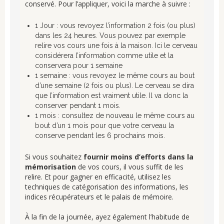
conservé. Pour l’appliquer, voici la marche à suivre :
1 Jour : vous revoyez l’information 2 fois (ou plus)
dans les 24 heures. Vous pouvez par exemple
relire vos cours une fois à la maison. Ici le cerveau
considérera l’information comme utile et la
conservera pour 1 semaine
1 semaine : vous revoyez le même cours au bout
d’une semaine (2 fois ou plus). Le cerveau se dira
que l’information est vraiment utile. Il va donc la
conserver pendant 1 mois.
1 mois : consultez de nouveau le même cours au
bout d’un 1 mois pour que votre cerveau la
conserve pendant les 6 prochains mois.
Si vous souhaitez
fournir moins d’efforts dans la
mémorisation
de vos cours, il vous suffit de les
relire. Et pour gagner en efficacité, utilisez les
techniques de catégorisation des informations, les
indices récupérateurs et le palais de mémoire.
À la fin de la journée, ayez également l’habitude de