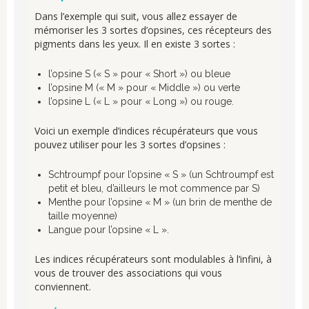
Dans l’exemple qui suit, vous allez essayer de
mémoriser les 3 sortes d’opsines, ces récepteurs des
pigments dans les yeux. Il en existe 3 sortes :
l’opsine S (« S » pour « Short ») ou bleue
l’opsine M (« M » pour « Middle ») ou verte
l’opsine L (« L » pour « Long ») ou rouge.
Voici un exemple d’indices récupérateurs que vous
pouvez utiliser pour les 3 sortes d’opsines :
Schtroumpf pour l’opsine « S » (un Schtroumpf est
petit et bleu, d’ailleurs le mot commence par S)
Menthe pour l’opsine « M » (un brin de menthe de
taille moyenne)
Langue pour l’opsine « L ».
Les indices récupérateurs sont modulables à l’infini, à
vous de trouver des associations qui vous
conviennent.