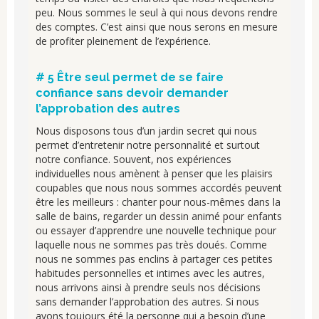
peu. Nous sommes le seul à qui nous devons rendre
des comptes. C’est ainsi que nous serons en mesure
de profiter pleinement de l’expérience.
# 5 Être seul permet de se faire
confiance sans devoir demander
l’approbation des autres
Nous disposons tous d’un jardin secret qui nous
permet d’entretenir notre personnalité et surtout
notre confiance. Souvent, nos expériences
individuelles nous amènent à penser que les plaisirs
coupables que nous nous sommes accordés peuvent
être les meilleurs : chanter pour nous-mêmes dans la
salle de bains, regarder un dessin animé pour enfants
ou essayer d’apprendre une nouvelle technique pour
laquelle nous ne sommes pas très doués. Comme
nous ne sommes pas enclins à partager ces petites
habitudes personnelles et intimes avec les autres,
nous arrivons ainsi à prendre seuls nos décisions
sans demander l’approbation des autres. Si nous
avons toujours été la personne qui a besoin d’une