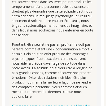
est souvent repris dans les livres pour reproduire les
tempéraments d’une personne seule. La science a
d’autant plus démontré que cette solitude peut nous
entraîner dans un réel piège psychologique : celui du
sentiment d’isolement. En voulant être seuls, nous
érigeons systématiquement un enclos imaginaire, et
dans lequel nous souhaitons nous enfermer en toute
conscience.
Pourtant, être seul et ne pas en profiter ne doit pas
paraître comme étant une « condamnation à mort »
sociale. Cela peut en effet produire des avantages
psychologiques fructueux, dont certains peuvent
nous aider à prévoir davantage de solitude dans
notre avenir. La solitude peut alors être à l’origine de
plus grandes choses, comme découvrir nos propres
émotions, éviter des relations nuisibles, être plus
productif, ou même la meilleure façon de ne rendre
des comptes à personne. Nous sommes ainsi en
mesure d’entreprendre librement ce que nous
voulons faire.