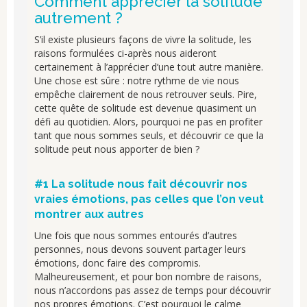
Comment apprécier la solitude
autrement ?
S’il existe plusieurs façons de vivre la solitude, les
raisons formulées ci-après nous aideront
certainement à l’apprécier d’une tout autre manière.
Une chose est sûre : notre rythme de vie nous
empêche clairement de nous retrouver seuls. Pire,
cette quête de solitude est devenue quasiment un
défi au quotidien. Alors, pourquoi ne pas en profiter
tant que nous sommes seuls, et découvrir ce que la
solitude peut nous apporter de bien ?
#1 La solitude nous fait découvrir nos
vraies émotions, pas celles que l’on veut
montrer aux autres
Une fois que nous sommes entourés d’autres
personnes, nous devons souvent partager leurs
émotions, donc faire des compromis.
Malheureusement, et pour bon nombre de raisons,
nous n’accordons pas assez de temps pour découvrir
nos propres émotions. C’est pourquoi le calme