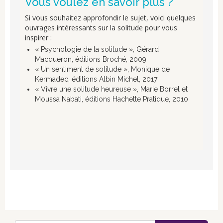
Vous voulez en savoir plus ?
Si vous souhaitez approfondir le sujet, voici quelques
ouvrages intéressants sur la solitude pour vous
inspirer :
« Psychologie de la solitude », Gérard
Macqueron, éditions Broché, 2009
« Un sentiment de solitude », Monique de
Kermadec, éditions Albin Michel, 2017
« Vivre une solitude heureuse », Marie Borrel et
Moussa Nabati, éditions Hachette Pratique, 2010