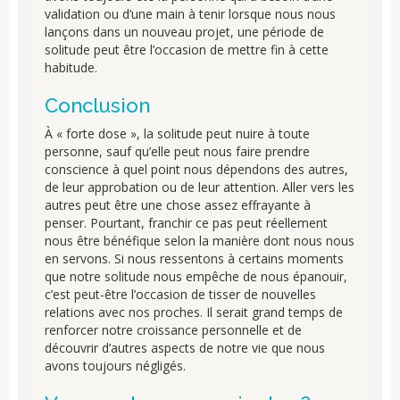
validation ou d’une main à tenir lorsque nous nous
lançons dans un nouveau projet, une période de
solitude peut être l’occasion de mettre fin à cette
habitude.
Conclusion
À « forte dose », la solitude peut nuire à toute
personne, sauf qu’elle peut nous faire prendre
conscience à quel point nous dépendons des autres,
de leur approbation ou de leur attention. Aller vers les
autres peut être une chose assez effrayante à
penser. Pourtant, franchir ce pas peut réellement
nous être bénéfique selon la manière dont nous nous
en servons. Si nous ressentons à certains moments
que notre solitude nous empêche de nous épanouir,
c’est peut-être l’occasion de tisser de nouvelles
relations avec nos proches. Il serait grand temps de
renforcer notre croissance personnelle et de
découvrir d’autres aspects de notre vie que nous
avons toujours négligés.