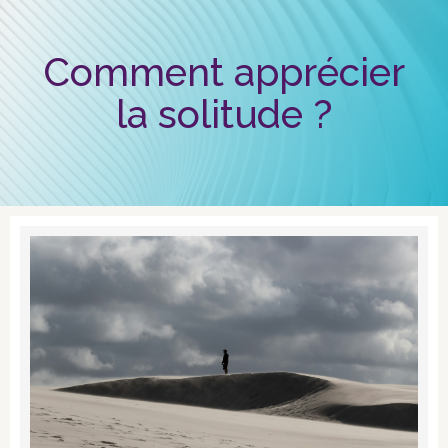
Comment apprécier
la solitude ?