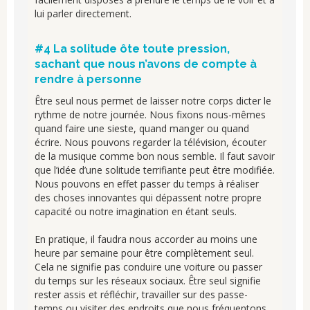
lui parler directement.
#4 La solitude ôte toute pression,
sachant que nous n’avons de compte à
rendre à personne
Être seul nous permet de laisser notre corps dicter le
rythme de notre journée. Nous fixons nous-mêmes
quand faire une sieste, quand manger ou quand
écrire. Nous pouvons regarder la télévision, écouter
de la musique comme bon nous semble. Il faut savoir
que l’idée d’une solitude terrifiante peut être modifiée.
Nous pouvons en effet passer du temps à réaliser
des choses innovantes qui dépassent notre propre
capacité ou notre imagination en étant seuls.
En pratique, il faudra nous accorder au moins une
heure par semaine pour être complètement seul.
Cela ne signifie pas conduire une voiture ou passer
du temps sur les réseaux sociaux. Être seul signifie
rester assis et réfléchir, travailler sur des passe-
temps ou visiter des endroits que nous fréquentons