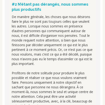
#2 N’étant pas dérangés, nous sommes
plus productifs
De manière générale, les choses que nous désirons
faire le plus ne sont pas toujours celles que veulent
les autres. Lorsque nous sommes en présence
d’autres personnes qui communiquent autour de
nous, il est difficile d’organiser nos pensées. Tout le
monde requiert notre attention, si bien que nous
finissons par décider uniquement ce qui est le plus
pertinent à ce moment précis. Or, ce n’est pas ce que
nous voulons, mais c’est ce qui a été décidé, puisque
nous n’avons pas eu le temps d’assimiler ce qui est le
plus important.
Profitons de notre solitude pour produire le plus
possible et réaliser ce que nous voulons vraiment
faire. Pensons uniquement à notre objectif en
sachant que personne ne nous dérangera. À ce
moment-là, nous sommes le seul et unique centre de
notre attention. Cela peut être une activité
sérieusement productive, avec, à la clé, beaucoup de