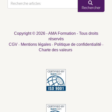
Rechercher
Copyright © 2026 - AMA Formation - Tous droits
réservés
CGV
Mentions légales
Politique de confidentialité
-
-
-
Charte des valeurs