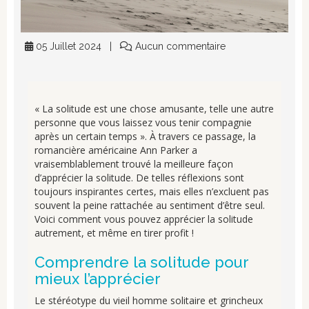
05 Juillet 2024
Aucun commentaire
« La solitude est une chose amusante, telle une autre
personne que vous laissez vous tenir compagnie
après un certain temps ». À travers ce passage, la
romancière américaine Ann Parker a
vraisemblablement trouvé la meilleure façon
d’apprécier la solitude. De telles réflexions sont
toujours inspirantes certes, mais elles n’excluent pas
souvent la peine rattachée au sentiment d’être seul.
Voici comment vous pouvez apprécier la solitude
autrement, et même en tirer profit !
Comprendre la solitude pour
mieux l’apprécier
Le stéréotype du vieil homme solitaire et grincheux