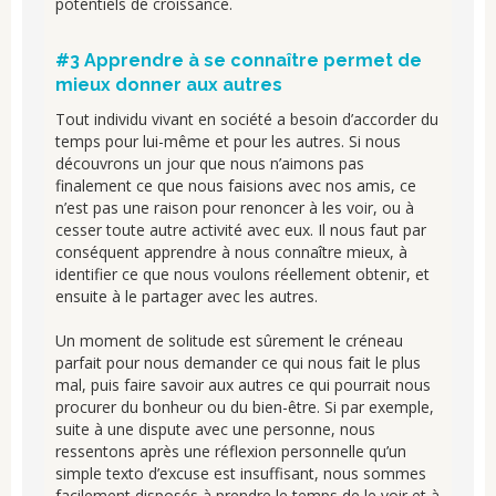
potentiels de croissance.
#3 Apprendre à se connaître permet de
mieux donner aux autres
Tout individu vivant en société a besoin d’accorder du
temps pour lui-même et pour les autres. Si nous
découvrons un jour que nous n’aimons pas
finalement ce que nous faisions avec nos amis, ce
n’est pas une raison pour renoncer à les voir, ou à
cesser toute autre activité avec eux. Il nous faut par
conséquent apprendre à nous connaître mieux, à
identifier ce que nous voulons réellement obtenir, et
ensuite à le partager avec les autres.
Un moment de solitude est sûrement le créneau
parfait pour nous demander ce qui nous fait le plus
mal, puis faire savoir aux autres ce qui pourrait nous
procurer du bonheur ou du bien-être. Si par exemple,
suite à une dispute avec une personne, nous
ressentons après une réflexion personnelle qu’un
simple texto d’excuse est insuffisant, nous sommes
facilement disposés à prendre le temps de le voir et à