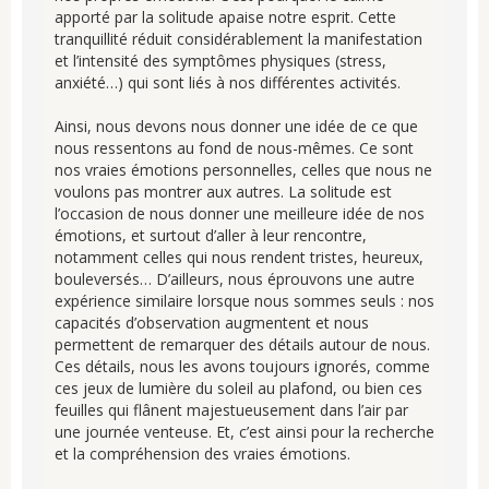
apporté par la solitude apaise notre esprit. Cette
tranquillité réduit considérablement la manifestation
et l’intensité des symptômes physiques (stress,
anxiété…) qui sont liés à nos différentes activités.
Ainsi, nous devons nous donner une idée de ce que
nous ressentons au fond de nous-mêmes. Ce sont
nos vraies émotions personnelles, celles que nous ne
voulons pas montrer aux autres. La solitude est
l’occasion de nous donner une meilleure idée de nos
émotions, et surtout d’aller à leur rencontre,
notamment celles qui nous rendent tristes, heureux,
bouleversés… D’ailleurs, nous éprouvons une autre
expérience similaire lorsque nous sommes seuls : nos
capacités d’observation augmentent et nous
permettent de remarquer des détails autour de nous.
Ces détails, nous les avons toujours ignorés, comme
ces jeux de lumière du soleil au plafond, ou bien ces
feuilles qui flânent majestueusement dans l’air par
une journée venteuse. Et, c’est ainsi pour la recherche
et la compréhension des vraies émotions.