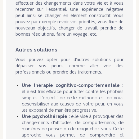
effectuer des changements dans votre vie et à vous
recentrer sur l'essentiel. Une expérience négative
peut ainsi se changer en élément constructif. Vous
pouvez par exemple revoir vos priorités, vous fixer de
nouveaux objectifs, changer de travail, prendre de
bonnes résolutions, faire un voyage, etc.
Autres solutions
Vous pouvez opter pour d’autres solutions pour
dépasser vos peurs, comme aller voir des
professionnels ou prendre des traitements.
Une thérapie cognitivo-comportementale :
elle est très
efficace pour lutter contre les phobies
simples. L’objectif de cette méthode est de vous
désensibiliser aux causes de votre peur, en vous
les exposant de manière progressive.
Une psychothérapie :
elle vise à provoquer des
changements d'attitudes, de comportements, de
manières de penser ou de réagir chez vous. Cette
approche vous permet de comprendre et