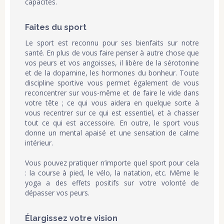
capacités.
Faites du sport
Le sport est reconnu pour ses bienfaits sur notre
santé. En plus de vous faire penser à autre chose que
vos peurs et vos angoisses, il libère de la sérotonine
et de la dopamine, les hormones du bonheur. Toute
discipline sportive vous permet également de vous
reconcentrer sur vous-même et de faire le vide dans
votre tête ; ce qui vous aidera en quelque sorte à
vous recentrer sur ce qui est essentiel, et à chasser
tout ce qui est accessoire. En outre, le sport vous
donne un mental apaisé et une sensation de calme
intérieur.
Vous pouvez pratiquer n’importe quel sport pour cela
: la course à pied, le vélo, la natation, etc. Même le
yoga a des effets positifs sur votre volonté de
dépasser vos peurs.
Élargissez votre vision