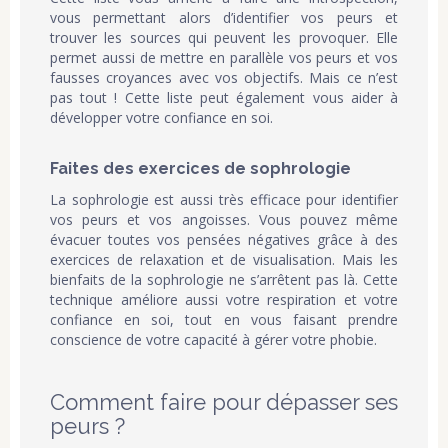
vous permettant alors d’identifier vos peurs et
trouver les sources qui peuvent les provoquer. Elle
permet aussi de mettre en parallèle vos peurs et vos
fausses croyances avec vos objectifs. Mais ce n’est
pas tout ! Cette liste peut également vous aider à
développer votre confiance en soi.
Faites des exercices de sophrologie
La sophrologie est aussi très efficace pour identifier
vos peurs et vos angoisses. Vous pouvez même
évacuer toutes vos pensées négatives grâce à des
exercices de relaxation et de visualisation. Mais les
bienfaits de la sophrologie ne s’arrêtent pas là. Cette
technique améliore aussi votre respiration et votre
confiance en soi, tout en vous faisant prendre
conscience de votre capacité à gérer votre phobie.
Comment faire pour dépasser ses
peurs ?