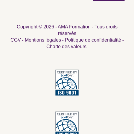
Copyright © 2026 - AMA Formation - Tous droits
réservés
CGV
Mentions légales
Politique de confidentialité
-
-
-
Charte des valeurs