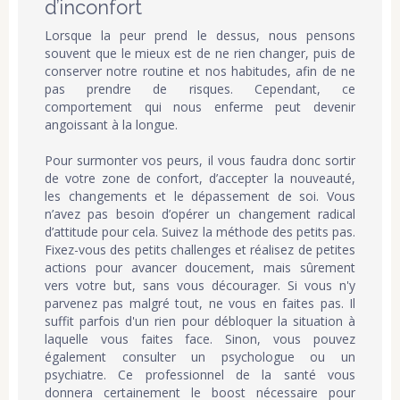
d’inconfort
Lorsque la peur prend le dessus, nous pensons
souvent que le mieux est de ne rien changer, puis de
conserver notre routine et nos habitudes, afin de ne
pas prendre de risques. Cependant, ce
comportement qui nous enferme peut devenir
angoissant à la longue.
Pour surmonter vos peurs, il vous faudra donc sortir
de votre zone de confort, d’accepter la nouveauté,
les changements et le dépassement de soi. Vous
n’avez pas besoin d’opérer un changement radical
d’attitude pour cela. Suivez la méthode des petits pas.
Fixez-vous des petits challenges et réalisez de petites
actions pour avancer doucement, mais sûrement
vers votre but, sans vous décourager. Si vous n'y
parvenez pas malgré tout, ne vous en faites pas. Il
suffit parfois d'un rien pour débloquer la situation à
laquelle vous faites face. Sinon, vous pouvez
également consulter un psychologue ou un
psychiatre. Ce professionnel de la santé vous
donnera certainement le boost nécessaire pour