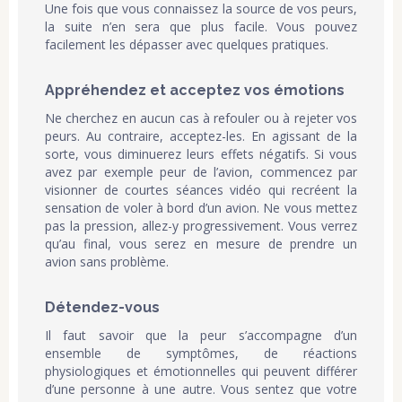
Une fois que vous connaissez la source de vos peurs,
la suite n’en sera que plus facile. Vous pouvez
facilement les dépasser avec quelques pratiques.
Appréhendez et acceptez vos émotions
Ne cherchez en aucun cas à refouler ou à rejeter vos
peurs. Au contraire, acceptez-les. En agissant de la
sorte, vous diminuerez leurs effets négatifs. Si vous
avez par exemple peur de l’avion, commencez par
visionner de courtes séances vidéo qui recréent la
sensation de voler à bord d’un avion. Ne vous mettez
pas la pression, allez-y progressivement. Vous verrez
qu’au final, vous serez en mesure de prendre un
avion sans problème.
Détendez-vous
Il faut savoir que la peur s’accompagne d’un
ensemble de symptômes, de réactions
physiologiques et émotionnelles qui peuvent différer
d’une personne à une autre. Vous sentez que votre