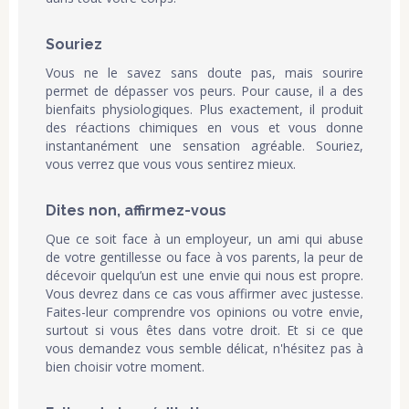
Souriez
Vous ne le savez sans doute pas, mais sourire
permet de dépasser vos peurs. Pour cause, il a des
bienfaits physiologiques. Plus exactement, il produit
des réactions chimiques en vous et vous donne
instantanément une sensation agréable. Souriez,
vous verrez que vous vous sentirez mieux.
Dites non, affirmez-vous
Que ce soit face à un employeur, un ami qui abuse
de votre gentillesse ou face à vos parents, la peur de
décevoir quelqu’un est une envie qui nous est propre.
Vous devrez dans ce cas vous affirmer avec justesse.
Faites-leur comprendre vos opinions ou votre envie,
surtout si vous êtes dans votre droit. Et si ce que
vous demandez vous semble délicat, n'hésitez pas à
bien choisir votre moment.