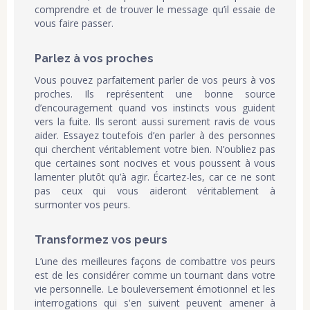
comprendre et de trouver le message qu’il essaie de
vous faire passer.
Parlez à vos proches
Vous pouvez parfaitement parler de vos peurs à vos
proches. Ils représentent une bonne source
d’encouragement quand vos instincts vous guident
vers la fuite. Ils seront aussi surement ravis de vous
aider. Essayez toutefois d’en parler à des personnes
qui cherchent véritablement votre bien. N’oubliez pas
que certaines sont nocives et vous poussent à vous
lamenter plutôt qu’à agir. Écartez-les, car ce ne sont
pas ceux qui vous aideront véritablement à
surmonter vos peurs.
Transformez vos peurs
L’une des meilleures façons de combattre vos peurs
est de les considérer comme un tournant dans votre
vie personnelle. Le bouleversement émotionnel et les
interrogations qui s'en suivent peuvent amener à