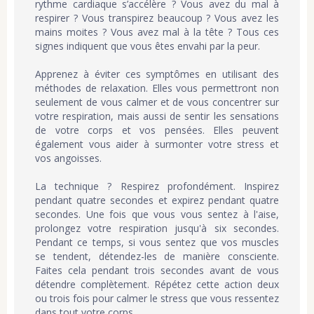
rythme cardiaque s’accélère ? Vous avez du mal à
respirer ? Vous transpirez beaucoup ? Vous avez les
mains moites ? Vous avez mal à la tête ? Tous ces
signes indiquent que vous êtes envahi par la peur.
Apprenez à éviter ces symptômes en utilisant des
méthodes de relaxation. Elles vous permettront non
seulement de vous calmer et de vous concentrer sur
votre respiration, mais aussi de sentir les sensations
de votre corps et vos pensées. Elles peuvent
également vous aider à surmonter votre stress et
vos angoisses.
La technique ? Respirez profondément. Inspirez
pendant quatre secondes et expirez pendant quatre
secondes. Une fois que vous vous sentez à l'aise,
prolongez votre respiration jusqu'à six secondes.
Pendant ce temps, si vous sentez que vos muscles
se tendent, détendez-les de manière consciente.
Faites cela pendant trois secondes avant de vous
détendre complètement. Répétez cette action deux
ou trois fois pour calmer le stress que vous ressentez
dans tout votre corps.