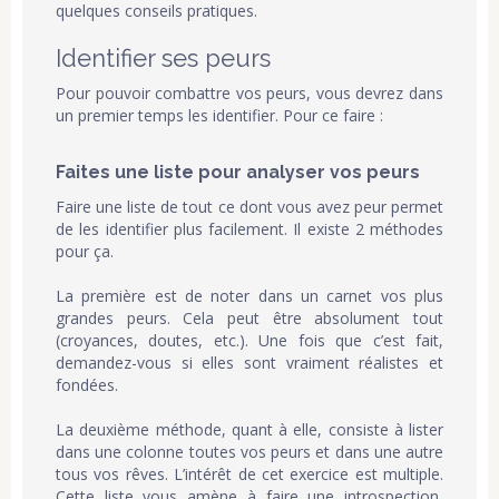
quelques conseils pratiques.
Identifier ses peurs
Pour pouvoir combattre vos peurs, vous devrez dans
un premier temps les identifier. Pour ce faire :
Faites une liste pour analyser vos peurs
Faire une liste de tout ce dont vous avez peur permet
de les identifier plus facilement. Il existe 2 méthodes
pour ça.
La première est de noter dans un carnet vos plus
grandes peurs. Cela peut être absolument tout
(croyances, doutes, etc.). Une fois que c’est fait,
demandez-vous si elles sont vraiment réalistes et
fondées.
La deuxième méthode, quant à elle, consiste à lister
dans une colonne toutes vos peurs et dans une autre
tous vos rêves. L’intérêt de cet exercice est multiple.
Cette liste vous amène à faire une introspection,