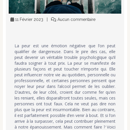
11 Février 2023
Aucun commentaire
La peur est une émotion négative que l’on peut
qualifier de dangereuse. Dans le pire des cas, elle
peut devenir un véritable trouble psychologique qu’il
faudra soigner à tout prix. La peur se manifeste de
plusieurs façons et peut toucher n’importe qui. Elle
peut influencer notre vie au quotidien, personnelle ou
professionnelle, et certaines personnes pensent que
noyer leur peur dans l’alcool permet de les oublier.
D’autres, de leur côté, croient dur comme fer qu’en
les reniant, elles disparaîtront toutes seules, mais ces
personnes ont tout faux. Cela ne veut pas dire non
plus que la peur est insurmontable. Bien au contraire,
il est parfaitement possible d’en venir à bout. Et si l’on
arrive à la surpasser, cela peut contribuer pleinement
à notre épanouissement. Mais comment faire ? Voici