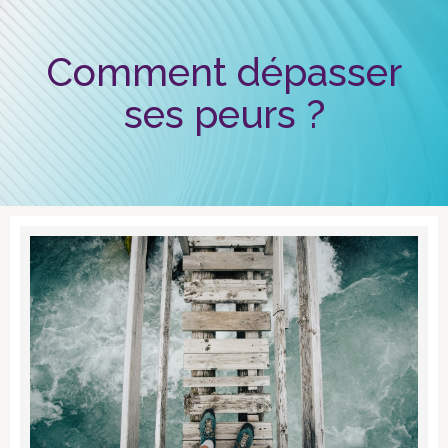
Comment dépasser
ses peurs ?