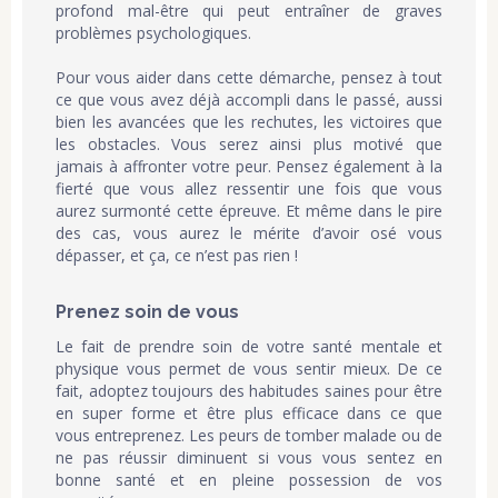
profond mal-être qui peut entraîner de graves
problèmes psychologiques.
Pour vous aider dans cette démarche, pensez à tout
ce que vous avez déjà accompli dans le passé, aussi
bien les avancées que les rechutes, les victoires que
les obstacles. Vous serez ainsi plus motivé que
jamais à affronter votre peur. Pensez également à la
fierté que vous allez ressentir une fois que vous
aurez surmonté cette épreuve. Et même dans le pire
des cas, vous aurez le mérite d’avoir osé vous
dépasser, et ça, ce n’est pas rien !
Prenez soin de vous
Le fait de prendre soin de votre santé mentale et
physique vous permet de vous sentir mieux. De ce
fait, adoptez toujours des habitudes saines pour être
en super forme et être plus efficace dans ce que
vous entreprenez. Les peurs de tomber malade ou de
ne pas réussir diminuent si vous vous sentez en
bonne santé et en pleine possession de vos