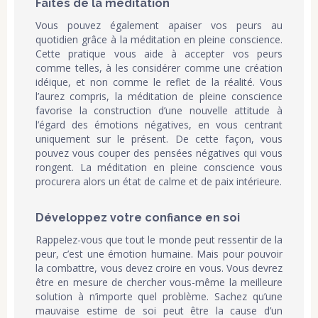
Faites de la méditation
Vous pouvez également apaiser vos peurs au
quotidien grâce à la méditation en pleine conscience.
Cette pratique vous aide à accepter vos peurs
comme telles, à les considérer comme une création
idéique, et non comme le reflet de la réalité. Vous
l’aurez compris, la méditation de pleine conscience
favorise la construction d’une nouvelle attitude à
l’égard des émotions négatives, en vous centrant
uniquement sur le présent. De cette façon, vous
pouvez vous couper des pensées négatives qui vous
rongent. La méditation en pleine conscience vous
procurera alors un état de calme et de paix intérieure.
Développez votre confiance en soi
Rappelez-vous que tout le monde peut ressentir de la
peur, c’est une émotion humaine. Mais pour pouvoir
la combattre, vous devez croire en vous. Vous devrez
être en mesure de chercher vous-même la meilleure
solution à n’importe quel problème. Sachez qu’une
mauvaise estime de soi peut être la cause d’un