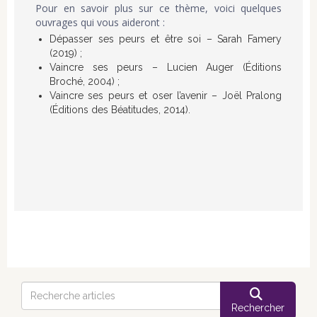
Pour en savoir plus sur ce thème, voici quelques
ouvrages qui vous aideront :
Dépasser ses peurs et être soi – Sarah Famery
(2019) ;
Vaincre ses peurs – Lucien Auger (Éditions
Broché, 2004) ;
Vaincre ses peurs et oser l’avenir – Joël Pralong
(Éditions des Béatitudes, 2014).
Rechercher