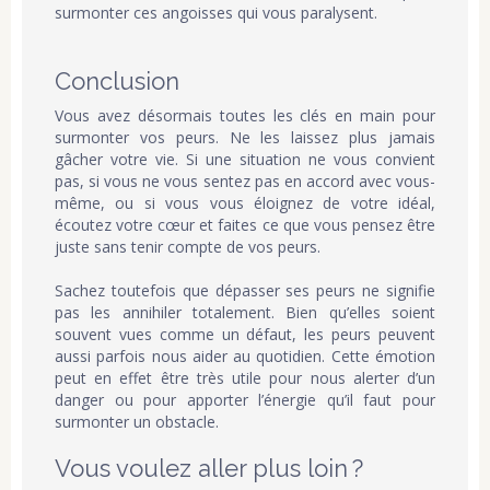
surmonter ces angoisses qui vous paralysent.
Conclusion
Vous avez désormais toutes les clés en main pour
surmonter vos peurs. Ne les laissez plus jamais
gâcher votre vie. Si une situation ne vous convient
pas, si vous ne vous sentez pas en accord avec vous-
même, ou si vous vous éloignez de votre idéal,
écoutez votre cœur et faites ce que vous pensez être
juste sans tenir compte de vos peurs
.
Sachez toutefois que dépasser ses peurs ne signifie
pas les annihiler totalement. Bien qu’elles soient
souvent vues comme un défaut, les peurs peuvent
aussi parfois nous aider au quotidien. Cette émotion
peut en effet être très utile pour nous alerter d’un
danger ou pour apporter l’énergie qu’il faut pour
surmonter un obstacle.
Vous voulez aller plus loin ?