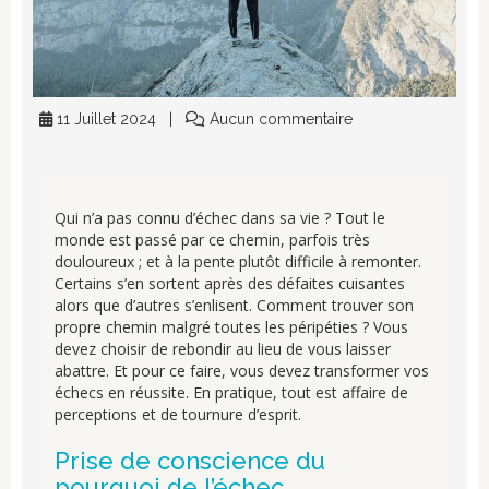
11 Juillet 2024
Aucun commentaire
Qui n’a pas connu d’échec dans sa vie ? Tout le
monde est passé par ce chemin, parfois très
douloureux ; et à la pente plutôt difficile à remonter.
Certains s’en sortent après des défaites cuisantes
alors que d’autres s’enlisent. Comment trouver son
propre chemin malgré toutes les péripéties ? Vous
devez choisir de rebondir au lieu de vous laisser
abattre. Et pour ce faire, vous devez transformer vos
échecs en réussite. En pratique, tout est affaire de
perceptions et de tournure d’esprit.
Prise de conscience du
pourquoi de l’échec