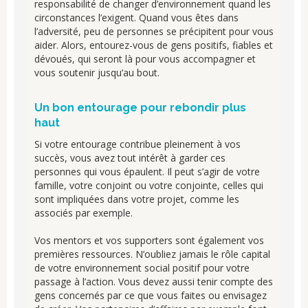
responsabilité de changer d’environnement quand les
circonstances l’exigent. Quand vous êtes dans
l’adversité, peu de personnes se précipitent pour vous
aider. Alors, entourez-vous de gens positifs, fiables et
dévoués, qui seront là pour vous accompagner et
vous soutenir jusqu’au bout.
Un bon entourage pour rebondir plus
haut
Si votre entourage contribue pleinement à vos
succès, vous avez tout intérêt à garder ces
personnes qui vous épaulent. Il peut s’agir de votre
famille, votre conjoint ou votre conjointe, celles qui
sont impliquées dans votre projet, comme les
associés par exemple.
Vos mentors et vos supporters sont également vos
premières ressources. N’oubliez jamais le rôle capital
de votre environnement social positif pour votre
passage à l’action. Vous devez aussi tenir compte des
gens concernés par ce que vous faites ou envisagez