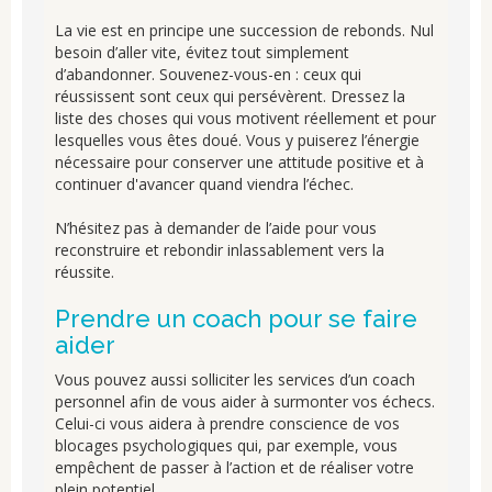
La vie est en principe une succession de rebonds. Nul
besoin d’aller vite, évitez tout simplement
d’abandonner. Souvenez-vous-en : ceux qui
réussissent sont ceux qui persévèrent. Dressez la
liste des choses qui vous motivent réellement et pour
lesquelles vous êtes doué. Vous y puiserez l’énergie
nécessaire pour conserver une attitude positive et à
continuer d'avancer quand viendra l’échec.
N’hésitez pas à demander de l’aide pour vous
reconstruire et rebondir inlassablement vers la
réussite.
Prendre un coach pour se faire
aider
Vous pouvez aussi solliciter les services d’un coach
personnel afin de vous aider à surmonter vos échecs.
Celui-ci vous aidera à prendre conscience de vos
blocages psychologiques qui, par exemple, vous
empêchent de passer à l’action et de réaliser votre
plein potentiel.