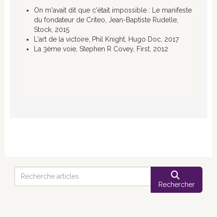
On m'avait dit que c'était impossible : Le manifeste
du fondateur de Criteo, Jean-Baptiste Rudelle,
Stock, 2015
L'art de la victoire, Phil Knight, Hugo Doc, 2017
La 3ème voie, Stephen R Covey, First, 2012
Rechercher