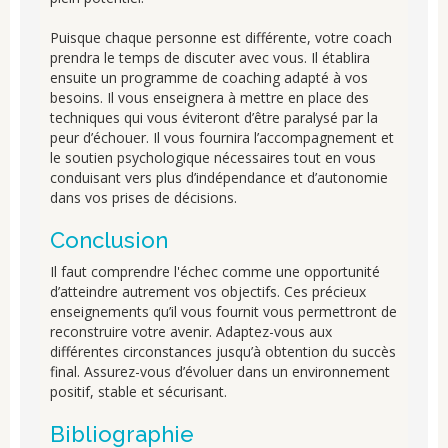
Puisque chaque personne est différente, votre coach
prendra le temps de discuter avec vous. Il établira
ensuite un programme de coaching adapté à vos
besoins. Il vous enseignera à mettre en place des
techniques qui vous éviteront d’être paralysé par la
peur d’échouer. Il vous fournira l’accompagnement et
le soutien psychologique nécessaires tout en vous
conduisant vers plus d’indépendance et d’autonomie
dans vos prises de décisions.
Conclusion
Il faut comprendre l'échec comme une opportunité
d’atteindre autrement vos objectifs. Ces précieux
enseignements qu’il vous fournit vous permettront de
reconstruire votre avenir. Adaptez-vous aux
différentes circonstances jusqu’à obtention du succès
final. Assurez-vous d’évoluer dans un environnement
positif, stable et sécurisant.
Bibliographie