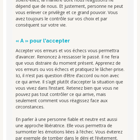
dépend que de nous. Et justement, personne ne peut
vous enlever ce privilège et ce grand pouvoir. Vous
avez toujours le contrôle sur vos choix et par
conséquent sur votre vie.
« A » pour l'accepter
Accepter vos erreurs et vos échecs vous permettra
d’avancer. Renoncez à ressasser le passé. Il ne fera
que vous distraire du moment présent. Apprenez de
vos erreurs ou vos échecs et pratiquez le lâcher-prise.
Ici, il n’est pas question d’être d’accord ou non avec
ce qui arrive. Il s’agit plutôt d’accepter la situation que
vous vivez dans l’instant. Retenez bien que vous ne
pouvez pas tout contrôler ce qui arrive, mais
seulement comment vous réagissez face aux
circonstances.
En parler à une personne fiable et neutre est aussi
une approche libératrice. Elle vous permettra de
surmonter les émotions liées à l’échec. Vous éviterez
par exemple de tomber dans le déni et l’évitement.