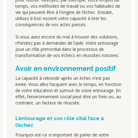
temps, vos méthodes de travail ou vos habitudes de
vie qui peuvent être à l’origine de l’échec. Ensuite,
utilisez à bon escient votre capacité à tirer les
conséquences de vos actes passés.
Si vous avez encore du mal à trouver des solutions,
n’hésitez pas à demander de l’aide. Votre entourage
joue un rôle primordial dans le processus de
transformation de vos échecs en réussites notoires.
Avoir en environnement positif
La capacité à rebondir après un échec n’est pas
innée. Vous allez l’acquérir avec le temps, en fonction
de votre éducation et surtout de votre entourage. En
effet, l’environnement social peut être un frein ou, au
contraire, un facteur de réussite.
L’entourage et son rôle vital face à
l’échec
Pourquoi est-ce si important de parler de votre