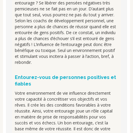
entourage ? Se libérer des pensées négatives très
pernicieuses ne se fait pas en un jour. D’autant plus
que tout seul, vous pourrez ne pas du tout y arriver.
Selon les coachs de développement personnel, une
personne a plus de chances de réussir quand elle est
entourée de gens positifs. De ce constat, un individu
a plus de chances d’échouer s’il est entouré de gens
négatifs ! L’influence de l’entourage peut donc être
bénéfique ou toxique. Seul un environnement positif
et stimulant vous incitera à passer à l’action, bref, à
rebondir.
Entourez-vous de personnes positives et
fiables
Votre environnement de vie influence directement
votre capacité à concrétiser vos objectifs et vos
rêves. Il crée les des conditions favorables à votre
réussite. Ainsi, votre entourage joue un rôle capital
en matière de prise de responsabilités pour vos
succès et vos échecs. Un bon entourage, c’est la
base même de votre réussite. Il est donc de votre