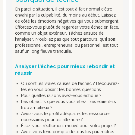
En pareille situation, il est tout à fait normal d’être
envahi par la culpabilité, du moins au début. Laissez
de côté les émotions négatives qui vous submergent.
Efforcez-vous plutôt de regarder votre échec en face,
comme un objet extérieur. Tâchez ensuite de
l'analyser. N’oubliez pas que tout parcours, qu’il soit
professionnel, entrepreneurial ou personnel, est tout
sauf un long fleuve tranquille.
Analyser l'échec pour mieux rebondir et
réussir
Où sont les vraies causes de l’échec ? Découvrez-
les en vous posant les bonnes questions.
Pour quelles raisons avez-vous échoué ?
Les objectifs que vous vous étiez fixés étaient-ils
trop ambitieux ?
Aviez-vous le profil adéquat et les ressources
nécessaires pour les atteindre ?
Étiez-vous réellement motivé pour votre projet ?
Avez-vous tenu compte de tous les paramètres