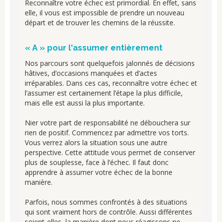
Reconnaître votre échec est primordial. En effet, sans
elle, il vous est impossible de prendre un nouveau
départ et de trouver les chemins de la réussite.
« A » pour l'assumer entièrement
Nos parcours sont quelquefois jalonnés de décisions
hâtives, d’occasions manquées et d’actes
irréparables. Dans ces cas, reconnaître votre échec et
l’assumer est certainement l’étape la plus difficile,
mais elle est aussi la plus importante.
Nier votre part de responsabilité ne débouchera sur
rien de positif. Commencez par admettre vos torts.
Vous verrez alors la situation sous une autre
perspective. Cette attitude vous permet de conserver
plus de souplesse, face à l’échec. Il faut donc
apprendre à assumer votre échec de la bonne
manière.
Parfois, nous sommes confrontés à des situations
qui sont vraiment hors de contrôle. Aussi différentes
soient-elles, la manière dont nous réagissons ne