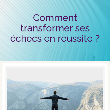
Comment
transformer ses
échecs en réussite ?