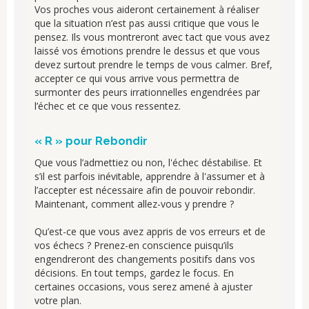
Vos proches vous aideront certainement à réaliser
que la situation n’est pas aussi critique que vous le
pensez. Ils vous montreront avec tact que vous avez
laissé vos émotions prendre le dessus et que vous
devez surtout prendre le temps de vous calmer. Bref,
accepter ce qui vous arrive vous permettra de
surmonter des peurs irrationnelles engendrées par
l’échec et ce que vous ressentez.
« R » pour Rebondir
Que vous l’admettiez ou non, l'échec déstabilise. Et
s’il est parfois inévitable, apprendre à l'assumer et à
l’accepter est nécessaire afin de pouvoir rebondir.
Maintenant, comment allez-vous y prendre ?
Qu’est-ce que vous avez appris de vos erreurs et de
vos échecs ? Prenez-en conscience puisqu’ils
engendreront des changements positifs dans vos
décisions. En tout temps, gardez le focus. En
certaines occasions, vous serez amené à ajuster
votre plan.