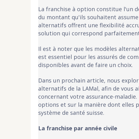
La franchise à option constitue l'un 
du montant qu'ils souhaitent assumer
alternatifs offrent une flexibilité ac
solution qui correspond parfaitement 
Il est à noter que les modèles alternat
est essentiel pour les assurés de com
disponibles avant de faire un choix.
Dans un prochain article, nous explor
alternatifs de la LAMal, afin de vous 
concernant votre assurance-maladie. R
options et sur la manière dont elles 
système de santé suisse.
La franchise par année civile