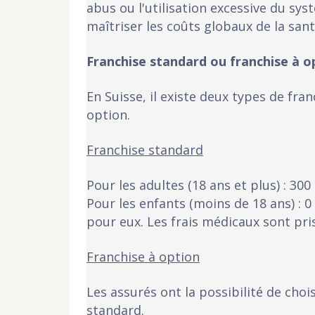
abus ou l'utilisation excessive du sy
maîtriser les coûts globaux de la sa
Franchise standard ou franchise à o
En Suisse, il existe deux types de fran
option.
Franchise standard
Pour les adultes (18 ans et plus) : 300
Pour les enfants (moins de 18 ans) : 0 
pour eux. Les frais médicaux sont pri
Franchise à option
Les assurés ont la possibilité de choi
standard.