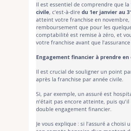
Il est essentiel de comprendre que la
civile
, c'est-à-dire
du 1er janvier au 
atteint votre franchise en novembre,
remboursement que pour les quelques 
comptabilité est remise à zéro, et v
votre franchise avant que l'assuran
Engagement financier à prendre en
Il est crucial de souligner un point p
après la franchise par année civile.
Si, par exemple, un assuré est hospit
n'était pas encore atteinte, puis qu'il 
double engagement financier.
Je vous explique : si l'assuré a choisi