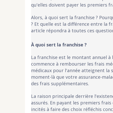
qu'elles doivent payer les premiers fr
Alors, à quoi sert la franchise ? Pour
? Et quelle est la différence entre la 
article répondra à toutes ces questio
À quoi sert la franchise ?
La franchise est le montant annuel à 
commence à rembourser les frais médi
médicaux pour l'année atteignent la s
moment-là que votre assurance-maladi
des frais supplémentaires.
La raison principale derrière l'existe
assurés. En payant les premiers frais
incités à faire des choix réfléchis con