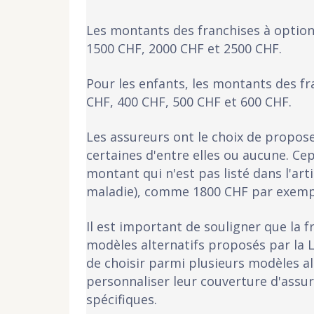
Les montants des franchises à option 
1500 CHF, 2000 CHF et 2500 CHF.
Pour les enfants, les montants des fr
CHF, 400 CHF, 500 CHF et 600 CHF.
Les assureurs ont le choix de propos
certaines d'entre elles ou aucune. C
montant qui n'est pas listé dans l'art
maladie), comme 1800 CHF par exemp
Il est important de souligner que la f
modèles alternatifs proposés par la L
de choisir parmi plusieurs modèles a
personnaliser leur couverture d'assu
spécifiques.