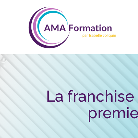
La franchise
premie