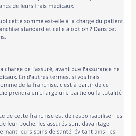
ancs de leurs frais médicaux.
quoi cette somme est-elle à la charge du patient
franchise standard et celle à option ? Dans cet
ns.
la charge de l'assuré, avant que l'assurance ne
caux. En d'autres termes, si vos frais
omme de la franchise, c'est à partir de ce
e prendra en charge une partie ou la totalité
nce de cette franchise est de responsabiliser les
 de leur poche, les assurés sont davantage
cernant leurs soins de santé, évitant ainsi les