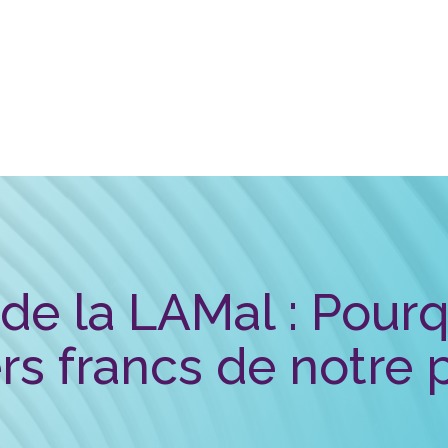
 de la LAMal : Pourq
rs francs de notre 