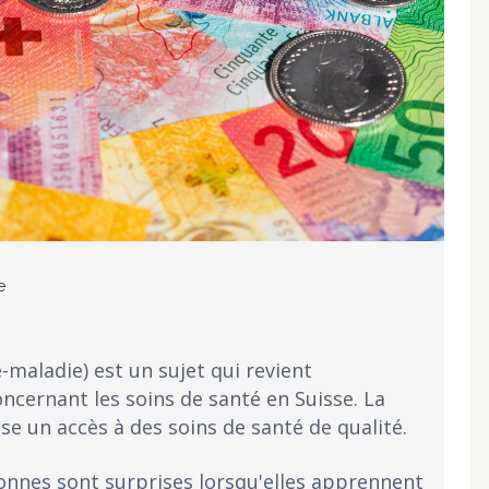
e
e-maladie) est un sujet qui revient
ncernant les soins de santé en Suisse. La
se un accès à des soins de santé de qualité.
nnes sont surprises lorsqu'elles apprennent