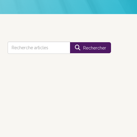
Rechercher