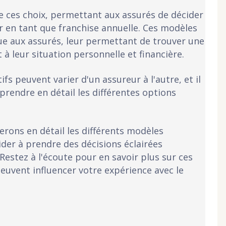
de ces choix, permettant aux assurés de décider
 en tant que franchise annuelle. Ces modèles
crue aux assurés, leur permettant de trouver une
à leur situation personnelle et financière.
ifs peuvent varier d'un assureur à l'autre, et il
prendre en détail les différentes options
erons en détail les différents modèles
aider à prendre des décisions éclairées
estez à l'écoute pour en savoir plus sur ces
peuvent influencer votre expérience avec le