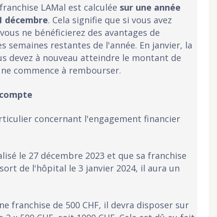
 franchise LAMal est calculée
sur une année
31 décembre
. Cela signifie que si vous avez
 vous ne bénéficierez des avantages de
semaines restantes de l'année. En janvier, la
ous devez à nouveau atteindre le montant de
ce ne commence à rembourser.
 compte
articulier concernant l'engagement financier
alisé le 27 décembre 2023 et que sa franchise
sort de l'hôpital le 3 janvier 2024, il aura un
 une franchise de 500 CHF, il devra disposer sur