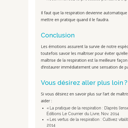
Il faut que la respiration devienne automatique
mettre en pratique quand il le faudra.
Conclusion
Les émotions assurent la survie de notre espèce,
toutefois savoir les maîtriser pour éviter qu’e
maîtrise de la respiration est la meilleure faço
d’instaurer immédiatement une sensation de pa
Vous désirez aller plus loin ?
Si vous désirez en savoir plus sur l’art de maîtr
aider :
« La pratique de la respiration : D’après l’e
Éditions Le Courrier du Livre, Nov. 2014
« Les vertus de la respiration : Cultivez vital
2014