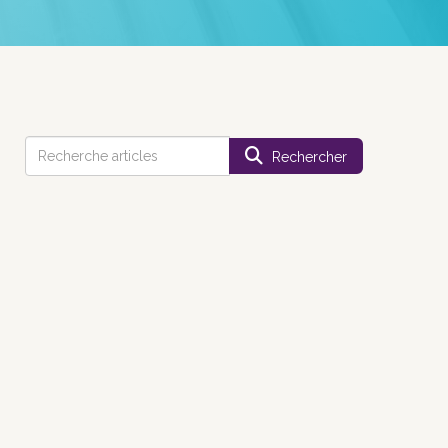
Rechercher