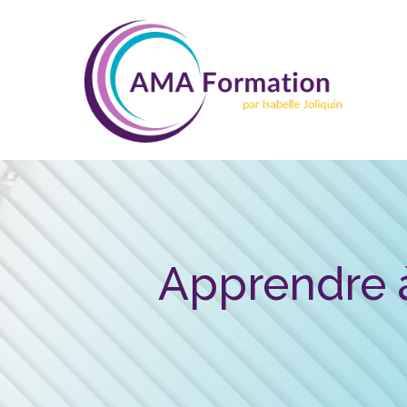
Apprendre à