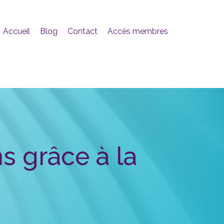
Accueil
Blog
Contact
Accès membres
s grâce à la