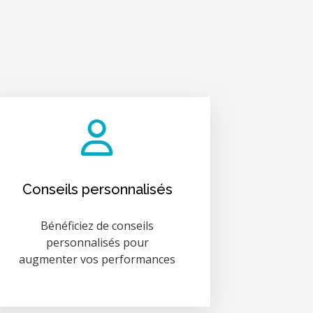
Conseils personnalisés
Bénéficiez de conseils
personnalisés pour
augmenter vos performances