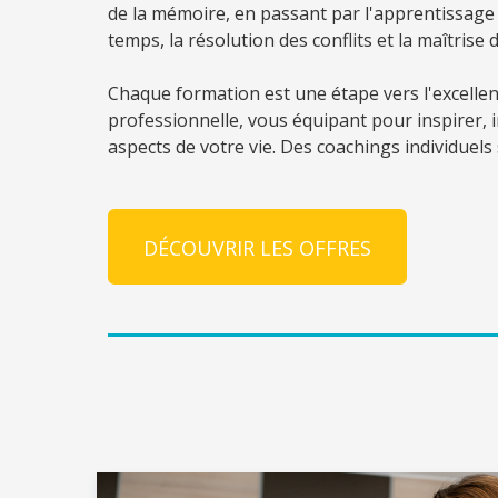
de la mémoire, en passant par l'apprentissage e
temps, la résolution des conflits et la maîtrise
Chaque formation est une étape vers l'excelle
professionnelle, vous équipant pour inspirer, i
aspects de votre vie. Des coachings individue
DÉCOUVRIR LES OFFRES