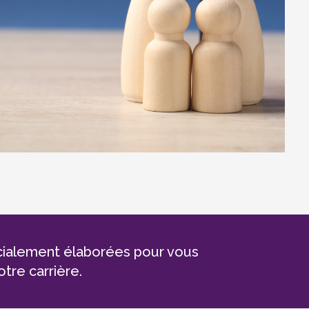
cialement élaborées pour vous
tre carrière.