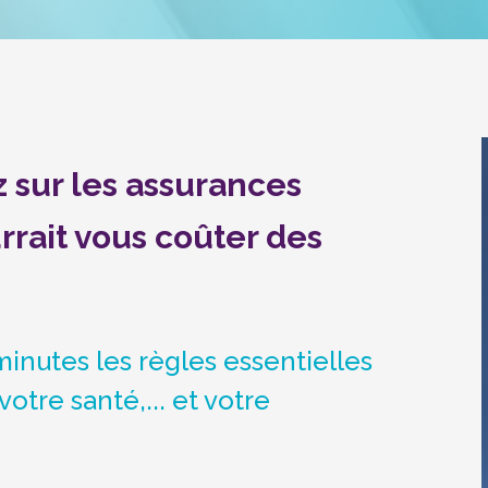
 sur les assurances
rrait vous coûter des
nutes les règles essentielles
votre santé,... et votre