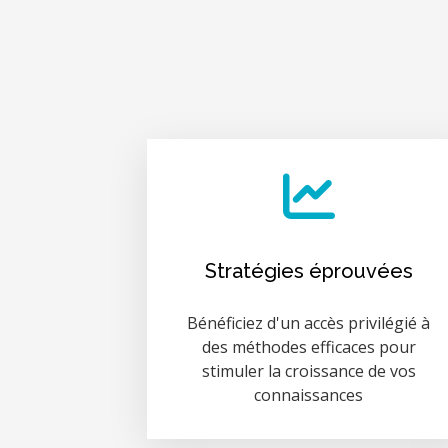
Stratégies éprouvées
Bénéficiez d'un accès privilégié à
des méthodes efficaces pour
stimuler la croissance de vos
connaissances