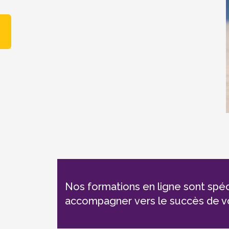
Nos formations en ligne sont spé
accompagner vers le succès de vo