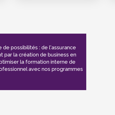
 possibilités : de l'assurance
nt par la création de business en
ptimiser la formation interne de
professionnel avec nos programmes