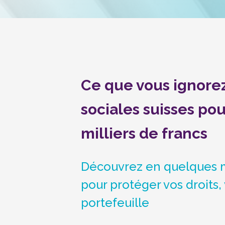
Ce que vous ignorez
sociales suisses pou
milliers de francs
Découvrez en quelques mi
pour protéger vos droits, 
portefeuille