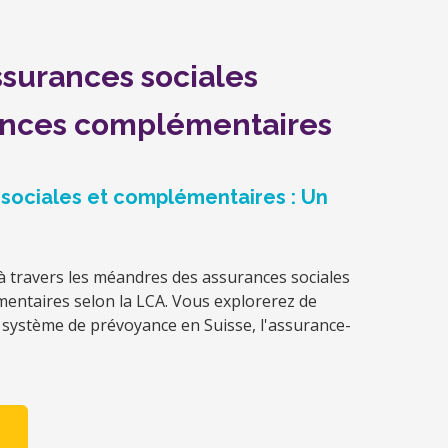
ssurances sociales
rances complémentaires
 sociales et complémentaires : Un
 travers les méandres des assurances sociales
entaires selon la LCA. Vous explorerez de
de système de prévoyance en Suisse, l'assurance-