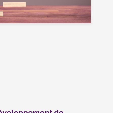
développement de