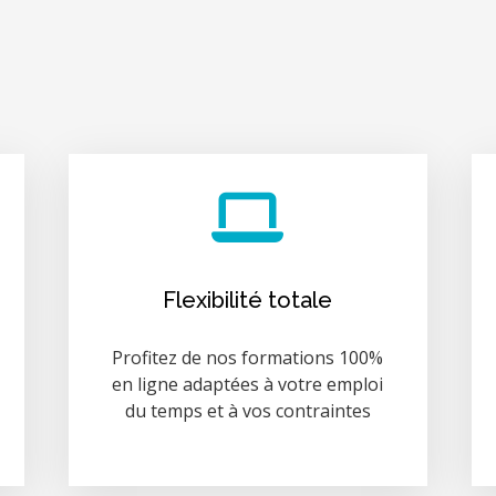
Flexibilité totale
Profitez de nos formations 100%
en ligne adaptées à votre emploi
du temps et à vos contraintes