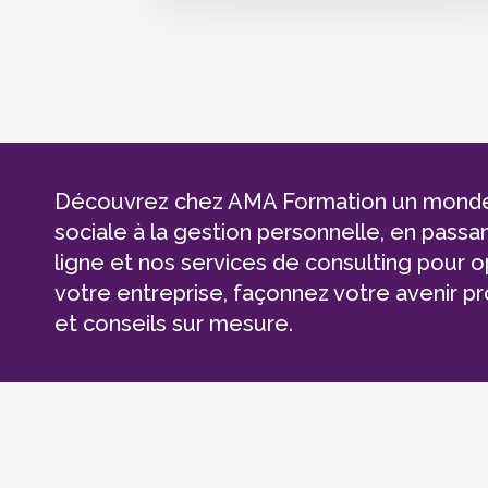
Découvrez chez AMA Formation un monde de
sociale à la gestion personnelle, en passa
ligne et nos services de consulting pour o
votre entreprise, façonnez votre avenir 
et conseils sur mesure.